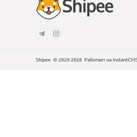
Shipee
© 2020-2026
Работает на
InstantCM