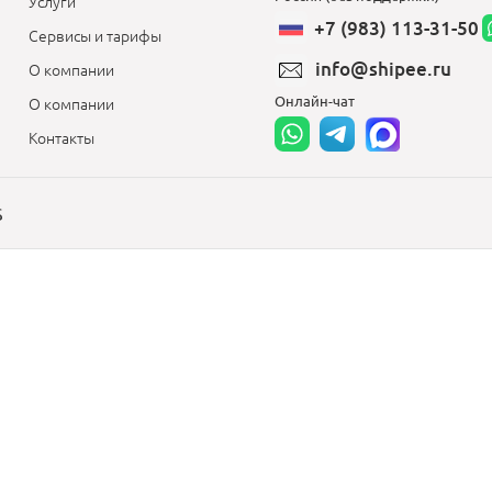
Услуги
+7 (983) 113-31-50
Сервисы и тарифы
info@shipee.ru
О компании
Онлайн-чат
О компании
Контакты
S