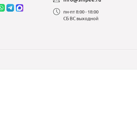
пн-пт 8:00 - 18:00
СБ ВС выходной