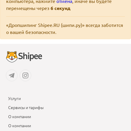
компьютера, нажмите
отмена
, иначе вы будете
перемещены через
6
секунд
«Дропшипинг Shipee.RU (шипи.ру)» всегда заботится
о вашей безопасности.
Услуги
Сервисы и тарифы
О компании
О компании