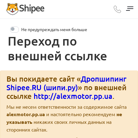
Не предупреждать меня больше
Переход по
внешней ссылке
Вы покидаете сайт «
Дропшипинг
Shipee.RU (шипи.ру)
» по внешней
ссылке
http://alexmotor.pp.ua
.
Мы не несем ответственности за содержимое сайта
alexmotor.pp.ua
и настоятельно рекомендуем
не
указывать
никаких своих личных данных на
сторонних сайтах.