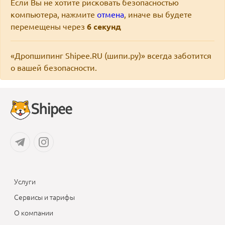
Если Вы не хотите рисковать безопасностью
компьютера, нажмите
отмена
, иначе вы будете
перемещены через
6
секунд
«Дропшипинг Shipee.RU (шипи.ру)» всегда заботится
о вашей безопасности.
Услуги
Сервисы и тарифы
О компании