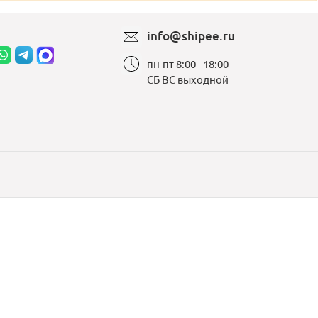
info@shipee.ru
пн-пт 8:00 - 18:00
СБ ВС выходной