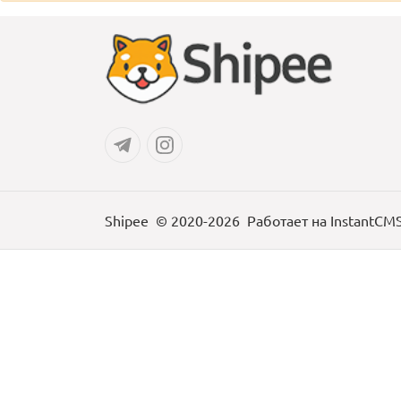
Shipee
© 2020-2026
Работает на
InstantCM