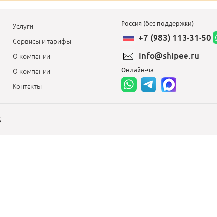
Россия (без поддержки)
Услуги
+7 (983) 113-31-50
Сервисы и тарифы
info@shipee.ru
О компании
Онлайн-чат
О компании
Контакты
S