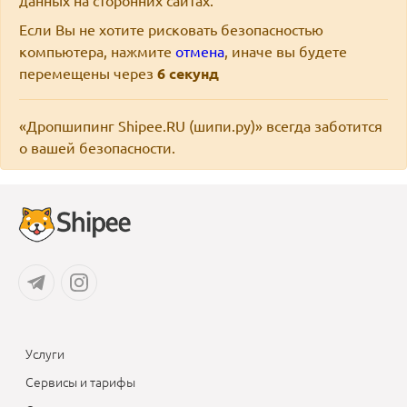
данных на сторонних сайтах.
Если Вы не хотите рисковать безопасностью
компьютера, нажмите
отмена
, иначе вы будете
перемещены через
6
секунд
«Дропшипинг Shipee.RU (шипи.ру)» всегда заботится
о вашей безопасности.
Услуги
Сервисы и тарифы