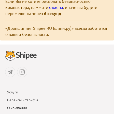
Если Вы не хотите рисковать безопасностью
компьютера, нажмите
отмена
, иначе вы будете
перемещены через
6
секунд
«Дропшипинг Shipee.RU (шипи.ру)» всегда заботится
о вашей безопасности.
Услуги
Сервисы и тарифы
О компании