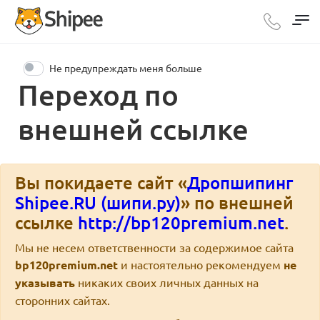
Не предупреждать меня больше
Переход по
внешней ссылке
Вы покидаете сайт «
Дропшипинг
Shipee.RU (шипи.ру)
» по внешней
ссылке
http://bp120premium.net
.
Мы не несем ответственности за содержимое сайта
bp120premium.net
и настоятельно рекомендуем
не
указывать
никаких своих личных данных на
сторонних сайтах.