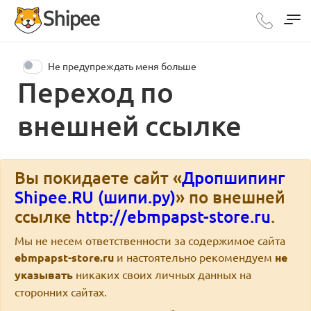
Не предупреждать меня больше
Переход по
внешней ссылке
Вы покидаете сайт «
Дропшипинг
Shipee.RU (шипи.ру)
» по внешней
ссылке
http://ebmpapst-store.ru
.
Мы не несем ответственности за содержимое сайта
ebmpapst-store.ru
и настоятельно рекомендуем
не
указывать
никаких своих личных данных на
сторонних сайтах.