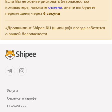
Если Вы не хотите рисковать безопасностью
компьютера, нажмите
отмена
, иначе вы будете
перемещены через
6
секунд
«Дропшипинг Shipee.RU (шипи.ру)» всегда заботится
о вашей безопасности.
Услуги
Сервисы и тарифы
О компании