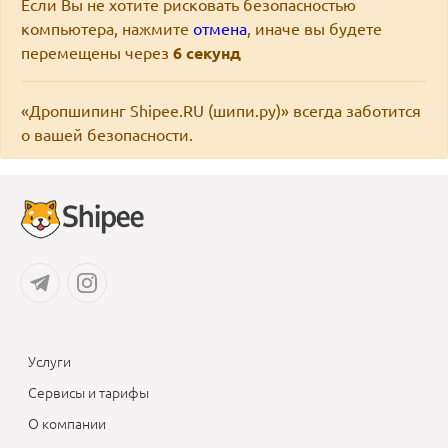
Если Вы не хотите рисковать безопасностью
компьютера, нажмите
отмена
, иначе вы будете
перемещены через
6
секунд
«Дропшипинг Shipee.RU (шипи.ру)» всегда заботится
о вашей безопасности.
Услуги
Сервисы и тарифы
О компании