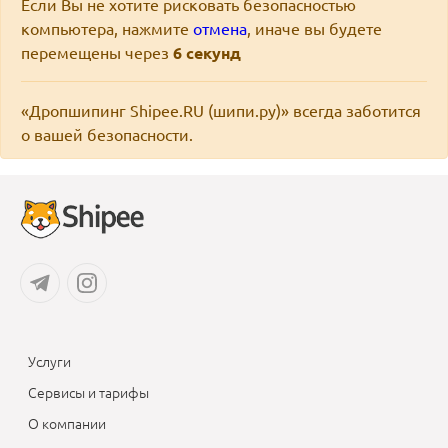
Если Вы не хотите рисковать безопасностью
компьютера, нажмите
отмена
, иначе вы будете
перемещены через
6
секунд
«Дропшипинг Shipee.RU (шипи.ру)» всегда заботится
о вашей безопасности.
Услуги
Сервисы и тарифы
О компании