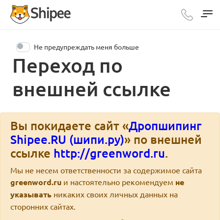
Не предупреждать меня больше
Переход по
внешней ссылке
Вы покидаете сайт «
Дропшипинг
Shipee.RU (шипи.ру)
» по внешней
ссылке
http://greenword.ru
.
Мы не несем ответственности за содержимое сайта
greenword.ru
и настоятельно рекомендуем
не
указывать
никаких своих личных данных на
сторонних сайтах.