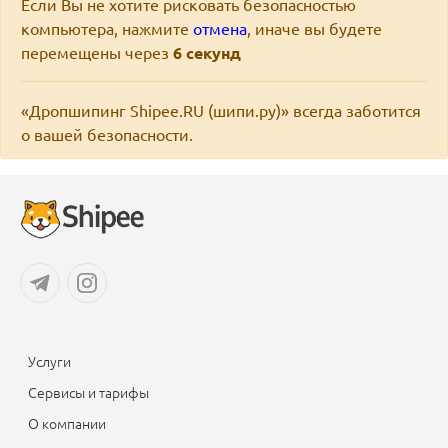
Если Вы не хотите рисковать безопасностью
компьютера, нажмите
отмена
, иначе вы будете
перемещены через
6
секунд
«Дропшипинг Shipee.RU (шипи.ру)» всегда заботится
о вашей безопасности.
Услуги
Сервисы и тарифы
О компании