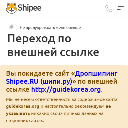
Не предупреждать меня больше
Переход по
внешней ссылке
Вы покидаете сайт «
Дропшипинг
Shipee.RU (шипи.ру)
» по внешней
ссылке
http://guidekorea.org
.
Мы не несем ответственности за содержимое сайта
guidekorea.org
и настоятельно рекомендуем
не
указывать
никаких своих личных данных на
сторонних сайтах.