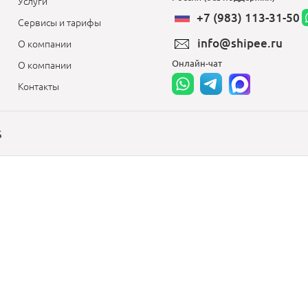
Услуги
+7 (983) 113-31-50
Сервисы и тарифы
info@shipee.ru
О компании
Онлайн-чат
О компании
Контакты
S