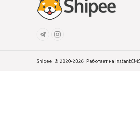
Shipee
© 2020-2026
Работает на
InstantCM