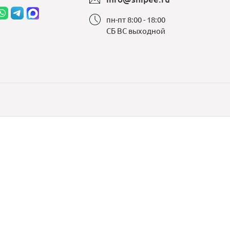
пн-пт 8:00 - 18:00
СБ ВС выходной