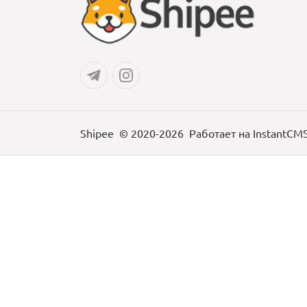
Shipee
© 2020-2026
Работает на
InstantCM