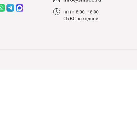
пн-пт 8:00 - 18:00
СБ ВС выходной