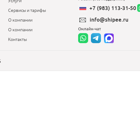
Услуги
+7 (983) 113-31-50
Сервисы и тарифы
info@shipee.ru
О компании
Онлайн-чат
О компании
Контакты
S