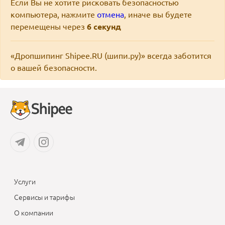
Если Вы не хотите рисковать безопасностью
компьютера, нажмите
отмена
, иначе вы будете
перемещены через
6
секунд
«Дропшипинг Shipee.RU (шипи.ру)» всегда заботится
о вашей безопасности.
Услуги
Сервисы и тарифы
О компании