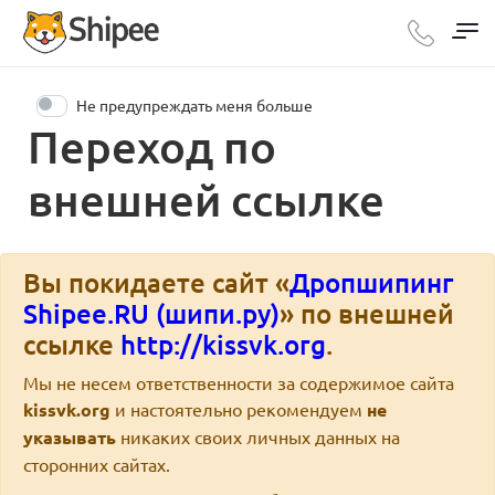
Не предупреждать меня больше
Переход по
внешней ссылке
Вы покидаете сайт «
Дропшипинг
Shipee.RU (шипи.ру)
» по внешней
ссылке
http://kissvk.org
.
Мы не несем ответственности за содержимое сайта
kissvk.org
и настоятельно рекомендуем
не
указывать
никаких своих личных данных на
сторонних сайтах.