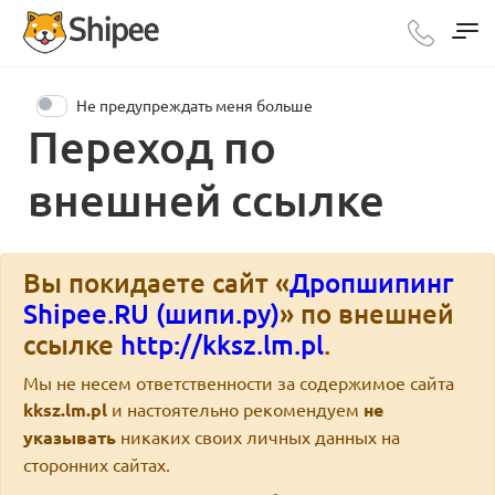
Не предупреждать меня больше
Переход по
внешней ссылке
Вы покидаете сайт «
Дропшипинг
Shipee.RU (шипи.ру)
» по внешней
ссылке
http://kksz.lm.pl
.
Мы не несем ответственности за содержимое сайта
kksz.lm.pl
и настоятельно рекомендуем
не
указывать
никаких своих личных данных на
сторонних сайтах.