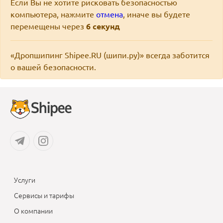
Если Вы не хотите рисковать безопасностью
компьютера, нажмите
отмена
, иначе вы будете
перемещены через
6
секунд
«Дропшипинг Shipee.RU (шипи.ру)» всегда заботится
о вашей безопасности.
Услуги
Сервисы и тарифы
О компании