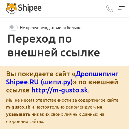
Не предупреждать меня больше
Переход по
внешней ссылке
Вы покидаете сайт «
Дропшипинг
Shipee.RU (шипи.ру)
» по внешней
ссылке
http://m-gusto.sk
.
Мы не несем ответственности за содержимое сайта
m-gusto.sk
и настоятельно рекомендуем
не
указывать
никаких своих личных данных на
сторонних сайтах.