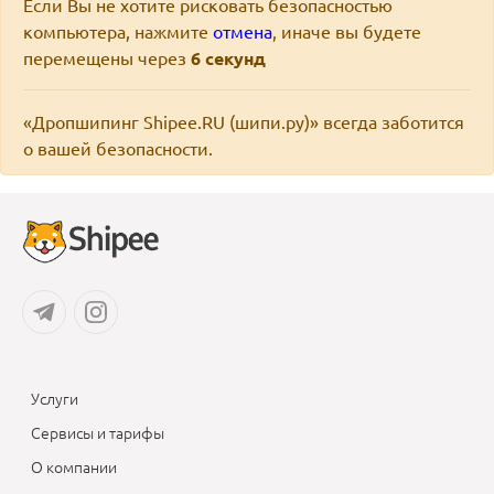
Если Вы не хотите рисковать безопасностью
компьютера, нажмите
отмена
, иначе вы будете
перемещены через
6
секунд
«Дропшипинг Shipee.RU (шипи.ру)» всегда заботится
о вашей безопасности.
Услуги
Сервисы и тарифы
О компании