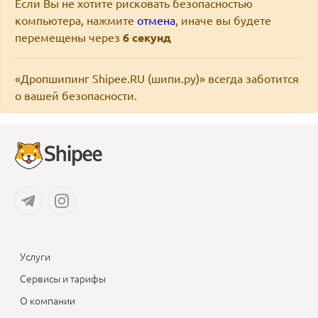
Если Вы не хотите рисковать безопасностью
компьютера, нажмите
отмена
, иначе вы будете
перемещены через
6
секунд
«Дропшипинг Shipee.RU (шипи.ру)» всегда заботится
о вашей безопасности.
Услуги
Сервисы и тарифы
О компании