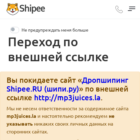
Не предупреждать меня больше
Переход по
внешней ссылке
Вы покидаете сайт «
Дропшипинг
Shipee.RU (шипи.ру)
» по внешней
ссылке
http://mp3juices.la
.
Мы не несем ответственности за содержимое сайта
mp3juices.la
и настоятельно рекомендуем
не
указывать
никаких своих личных данных на
сторонних сайтах.