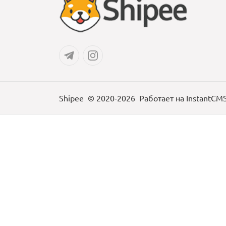
Shipee
© 2020-2026
Работает на
InstantCM