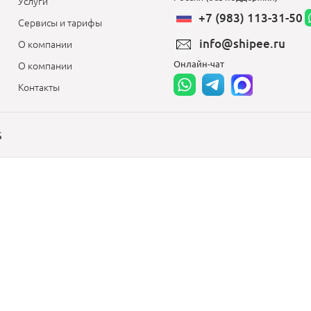
Услуги
+7 (983) 113-31-50
Сервисы и тарифы
info@shipee.ru
О компании
Онлайн-чат
О компании
Контакты
S