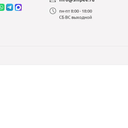
пн-пт 8:00 - 18:00
СБ ВС выходной