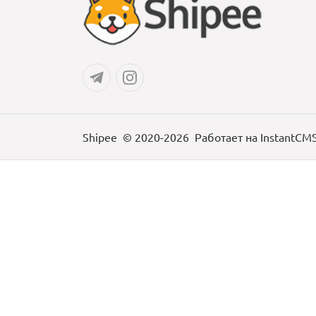
Shipee
© 2020-2026
Работает на
InstantCM