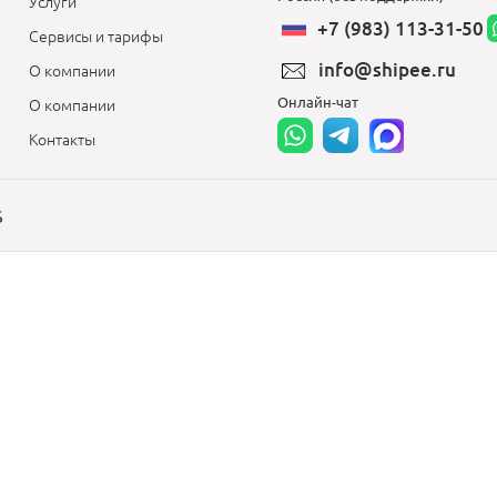
Услуги
+7 (983) 113-31-50
Сервисы и тарифы
info@shipee.ru
О компании
Онлайн-чат
О компании
Контакты
S