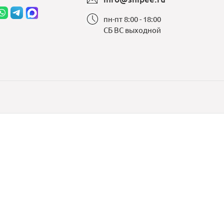
пн-пт 8:00 - 18:00
СБ ВС выходной