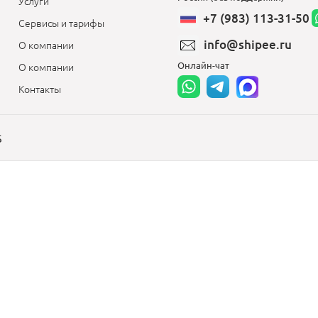
Услуги
+7 (983) 113-31-50
Сервисы и тарифы
info@shipee.ru
О компании
Онлайн-чат
О компании
Контакты
S