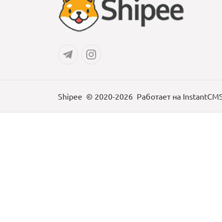
Shipee
© 2020-2026
Работает на
InstantCM