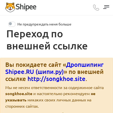
Не предупреждать меня больше
Переход по
внешней ссылке
Вы покидаете сайт «
Дропшипинг
Shipee.RU (шипи.ру)
» по внешней
ссылке
http://songkhoe.site
.
Мы не несем ответственности за содержимое сайта
songkhoe.site
и настоятельно рекомендуем
не
указывать
никаких своих личных данных на
сторонних сайтах.