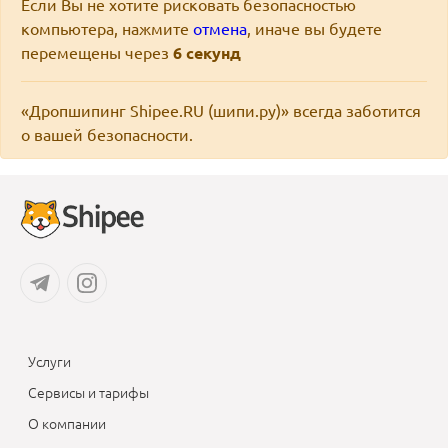
Если Вы не хотите рисковать безопасностью
компьютера, нажмите
отмена
, иначе вы будете
перемещены через
6
секунд
«Дропшипинг Shipee.RU (шипи.ру)» всегда заботится
о вашей безопасности.
Услуги
Сервисы и тарифы
О компании