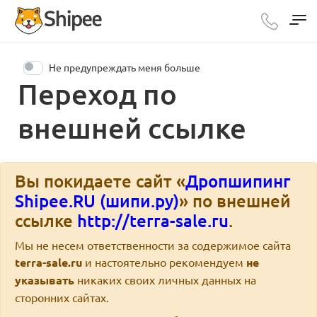
Не предупреждать меня больше
Переход по
внешней ссылке
Вы покидаете сайт «
Дропшипинг
Shipee.RU (шипи.ру)
» по внешней
ссылке
http://terra-sale.ru
.
Мы не несем ответственности за содержимое сайта
terra-sale.ru
и настоятельно рекомендуем
не
указывать
никаких своих личных данных на
сторонних сайтах.