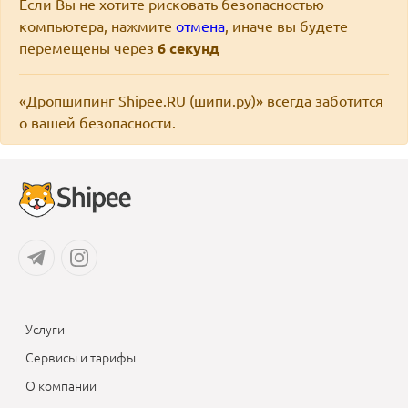
Если Вы не хотите рисковать безопасностью
компьютера, нажмите
отмена
, иначе вы будете
перемещены через
6
секунд
«Дропшипинг Shipee.RU (шипи.ру)» всегда заботится
о вашей безопасности.
Услуги
Сервисы и тарифы
О компании