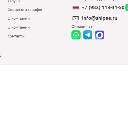
Услуги
+7 (983) 113-31-50
Сервисы и тарифы
info@shipee.ru
О компании
Онлайн-чат
О компании
Контакты
S