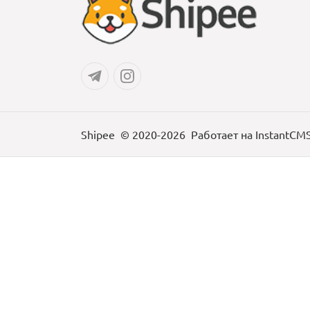
Shipee
© 2020-2026
Работает на
InstantCM