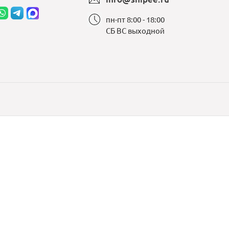
пн-пт 8:00 - 18:00
СБ ВС выходной