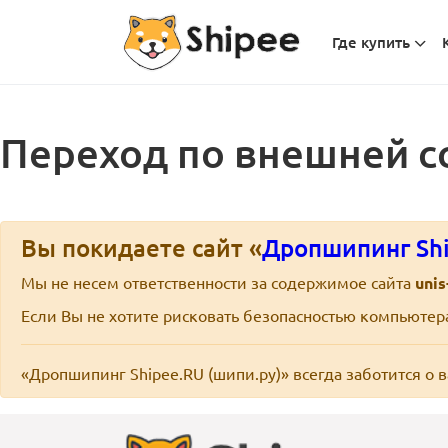
Где купить
Переход по внешней с
Вы покидаете сайт «
Дропшипинг Shi
Мы не несем ответственности за содержимое сайта
unis
Если Вы не хотите рисковать безопасностью компьюте
«Дропшипинг Shipee.RU (шипи.ру)» всегда заботится о 