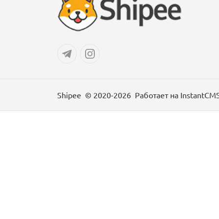
Shipee
© 2020-2026
Работает на
InstantCM