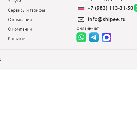
Услуги
+7 (983) 113-31-50
Сервисы и тарифы
info@shipee.ru
О компании
Онлайн-чат
О компании
Контакты
S