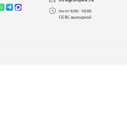
пн-пт 8:00 - 18:00
СБ ВС выходной