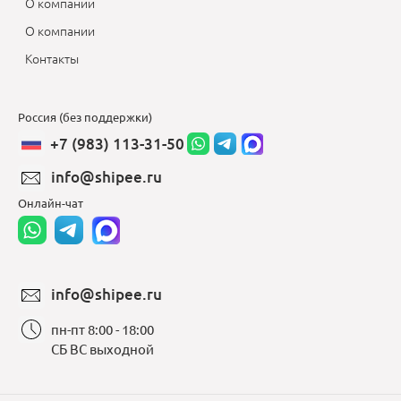
О компании
О компании
Контакты
Россия (без поддержки)
+7 (983) 113-31-50
info@shipee.ru
Онлайн-чат
info@shipee.ru
пн-пт 8:00 - 18:00
СБ ВС выходной