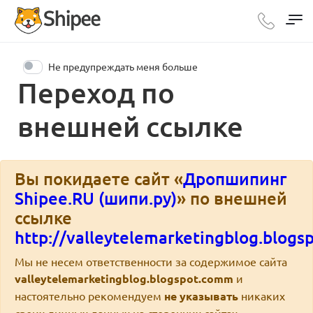
Не предупреждать меня больше
Переход по
внешней ссылке
Вы покидаете сайт «
Дропшипинг
Shipee.RU (шипи.ру)
» по внешней
ссылке
http://valleytelemarketingblog.blog
Мы не несем ответственности за содержимое сайта
valleytelemarketingblog.blogspot.comm
и
настоятельно рекомендуем
не указывать
никаких