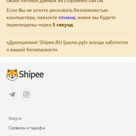
своих личных данных на сторонних сайтах.
Если Вы не хотите рисковать безопасностью
компьютера, нажмите
отмена
, иначе вы будете
перемещены через
5
секунд
«Дропшипинг Shipee.RU (шипи.ру)» всегда заботится
о вашей безопасности.
Услуги
Сервисы и тарифы