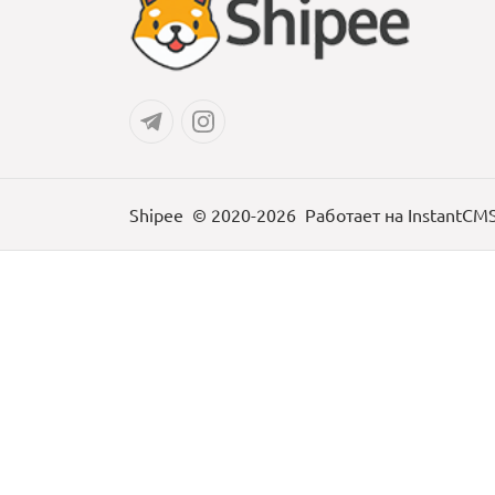
Shipee
© 2020-2026
Работает на
InstantCM