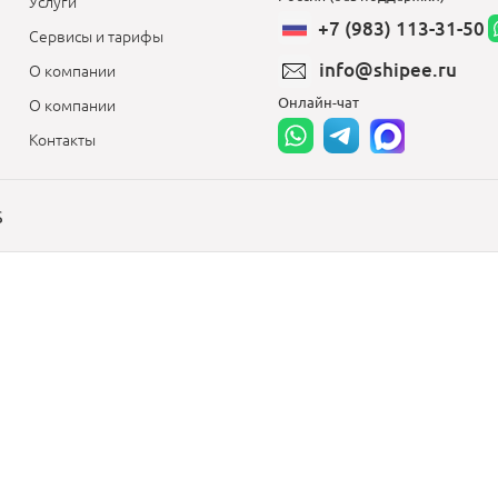
Услуги
+7 (983) 113-31-50
Сервисы и тарифы
info@shipee.ru
О компании
Онлайн-чат
О компании
Контакты
S