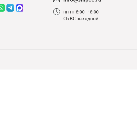
пн-пт 8:00 - 18:00
СБ ВС выходной