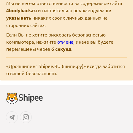
Мы не несем ответственности за содержимое сайта
4bodyhack.ru
и настоятельно рекомендуем
не
указывать
никаких своих личных данных на
сторонних сайтах.
Если Вы не хотите рисковать безопасностью
компьютера, нажмите
отмена
, иначе вы будете
перемещены через
6
секунд
«Дропшипинг Shipee.RU (шипи.ру)» всегда заботится
о вашей безопасности.