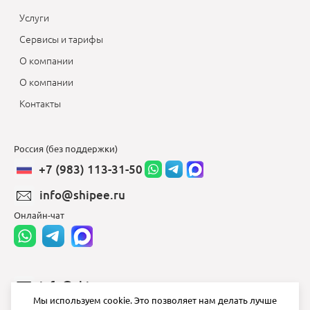
Услуги
Сервисы и тарифы
О компании
О компании
Контакты
Россия (без поддержки)
+7 (983) 113-31-50
info@shipee.ru
Онлайн-чат
info@shipee.ru
Мы используем cookie. Это позволяет нам делать лучше