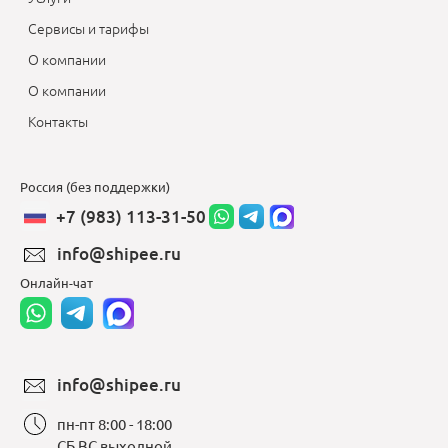
Сервисы и тарифы
О компании
О компании
Контакты
Россия (без поддержки)
+7 (983) 113-31-50
info@shipee.ru
Онлайн-чат
info@shipee.ru
пн-пт 8:00 - 18:00
СБ ВС выходной