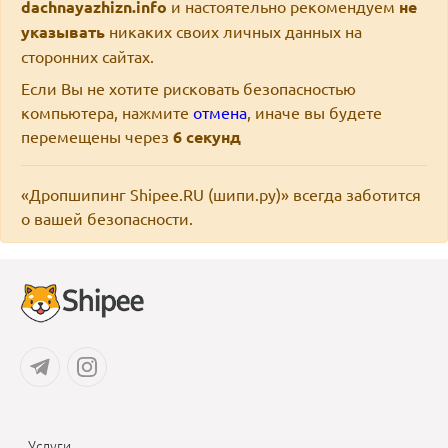
dachnayazhizn.info
и настоятельно рекомендуем
не
указывать
никаких своих личных данных на
сторонних сайтах.
Если Вы не хотите рисковать безопасностью
компьютера, нажмите
отмена
, иначе вы будете
перемещены через
6
секунд
«Дропшипинг Shipee.RU (шипи.ру)» всегда заботится
о вашей безопасности.
Услуги