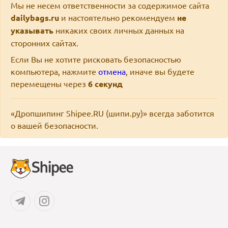
Мы не несем ответственности за содержимое сайта
dailybags.ru
и настоятельно рекомендуем
не
указывать
никаких своих личных данных на
сторонних сайтах.
Если Вы не хотите рисковать безопасностью
компьютера, нажмите
отмена
, иначе вы будете
перемещены через
6
секунд
«Дропшипинг Shipee.RU (шипи.ру)» всегда заботится
о вашей безопасности.