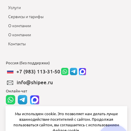
Услуги
Сервисы и тарифы
О компании
О компании
Контакты
Россия (без поддержки)
+7 (983) 113-31-50
info@shipee.ru
Онлайн-чат
Мы используем cookie. Это позволяет нам делать лучше
взаимодействие посетителей с сайтом. Продолжая
info@shipee.ru
пользоваться сайтом, вы соглашаетесь с использованием
файлов cookie.