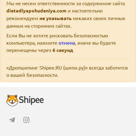
Мы не несем ответственности за содержимое сайта
dietadlyapohudeniya.com
и настоятельно
рекомендуем
не указывать
никаких своих личных
данных на сторонних сайтах.
Если Вы не хотите рисковать безопасностью
компьютера, нажмите
отмена
, иначе вы будете
перемещены через
6
секунд
«Дропшипинг Shipee.RU (шипи.ру)» всегда заботится
о вашей безопасности.