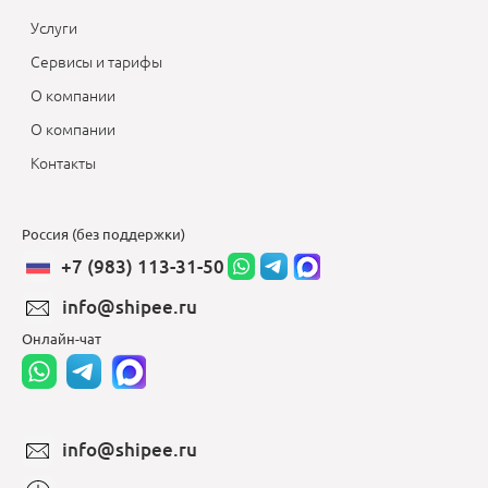
Услуги
Сервисы и тарифы
О компании
О компании
Контакты
Россия (без поддержки)
+7 (983) 113-31-50
info@shipee.ru
Онлайн-чат
info@shipee.ru