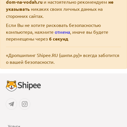
dom-na-vodah.ru
и настоятельно рекомендуем
не
указывать
никаких своих личных данных на
сторонних сайтах.
Если Вы не хотите рисковать безопасностью
компьютера, нажмите
отмена
, иначе вы будете
перемещены через
6
секунд
«Дропшипинг Shipee.RU (шипи.ру)» всегда заботится
о вашей безопасности.
Услуги