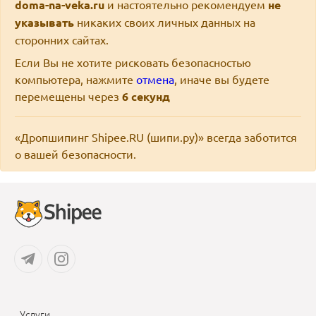
doma-na-veka.ru
и настоятельно рекомендуем
не
указывать
никаких своих личных данных на
сторонних сайтах.
Если Вы не хотите рисковать безопасностью
компьютера, нажмите
отмена
, иначе вы будете
перемещены через
6
секунд
«Дропшипинг Shipee.RU (шипи.ру)» всегда заботится
о вашей безопасности.
Услуги