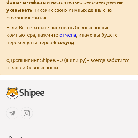
doma-na-veka.ru
и настоятельно рекомендуем
не
указывать
никаких своих личных данных на
сторонних сайтах.
Если Вы не хотите рисковать безопасностью
компьютера, нажмите
отмена
, иначе вы будете
перемещены через
6
секунд
«Дропшипинг Shipee.RU (шипи.ру)» всегда заботится
о вашей безопасности.
Услуги