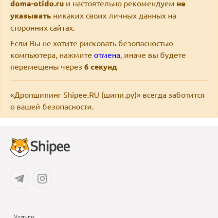
doma-otido.ru
и настоятельно рекомендуем
не
указывать
никаких своих личных данных на
сторонних сайтах.
Если Вы не хотите рисковать безопасностью
компьютера, нажмите
отмена
, иначе вы будете
перемещены через
6
секунд
«Дропшипинг Shipee.RU (шипи.ру)» всегда заботится
о вашей безопасности.
Услуги