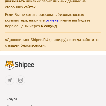
указывать
никаких своих личных данных на
сторонних сайтах.
Если Вы не хотите рисковать безопасностью
компьютера, нажмите
отмена
, иначе вы будете
перемещены через
6
секунд
«Дропшипинг Shipee.RU (шипи.ру)» всегда заботится
о вашей безопасности.
Услуги