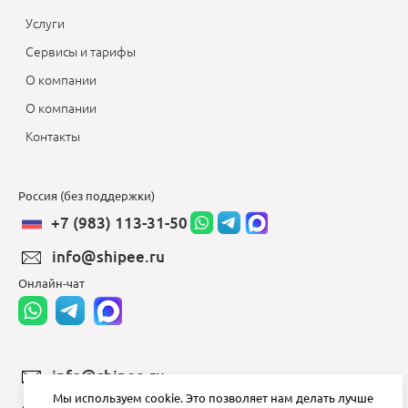
Услуги
Сервисы и тарифы
О компании
О компании
Контакты
Россия (без поддержки)
+7 (983) 113-31-50
info@shipee.ru
Онлайн-чат
info@shipee.ru
Мы используем cookie. Это позволяет нам делать лучше