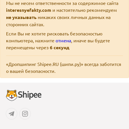
Мы не несем ответственности за содержимое сайта
interesnyefakty.com
и настоятельно рекомендуем
не указывать
никаких своих личных данных на
сторонних сайтах.
Если Вы не хотите рисковать безопасностью
компьютера, нажмите
отмена
, иначе вы будете
перемещены через
6
секунд
«Дропшипинг Shipee.RU (шипи.ру)» всегда заботится
о вашей безопасности.