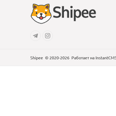
Shipee
© 2020-2026
Работает на
InstantCM