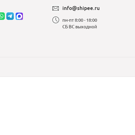
info@shipee.ru
пн-пт 8:00 - 18:00
СБ ВС выходной