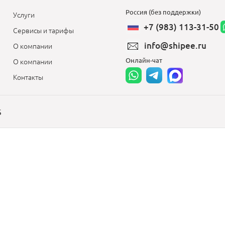
Россия (без поддержки)
Услуги
+7 (983) 113-31-50
Сервисы и тарифы
info@shipee.ru
О компании
Онлайн-чат
О компании
Контакты
S