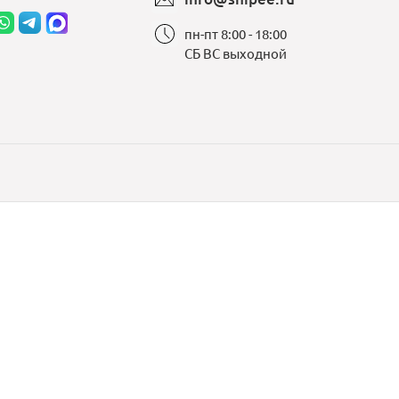
пн-пт 8:00 - 18:00
СБ ВС выходной