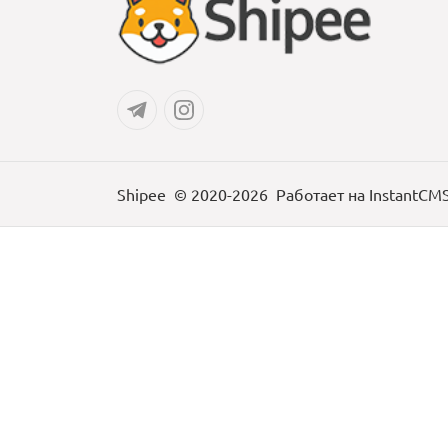
Shipee
© 2020-2026
Работает на
InstantCM