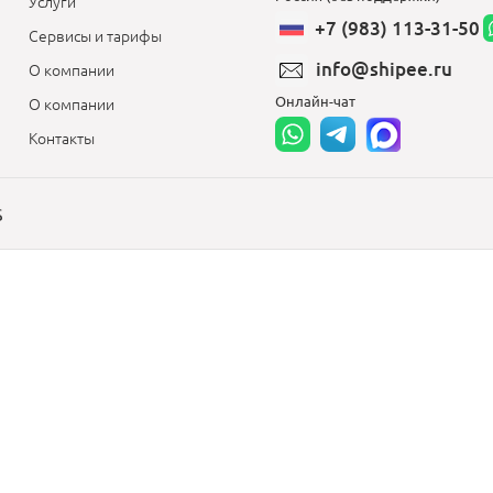
Услуги
+7 (983) 113-31-50
Сервисы и тарифы
info@shipee.ru
О компании
Онлайн-чат
О компании
Контакты
S