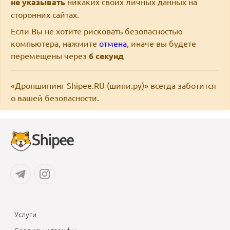
не указывать
никаких своих личных данных на
сторонних сайтах.
Если Вы не хотите рисковать безопасностью
компьютера, нажмите
отмена
, иначе вы будете
перемещены через
6
секунд
«Дропшипинг Shipee.RU (шипи.ру)» всегда заботится
о вашей безопасности.
Услуги