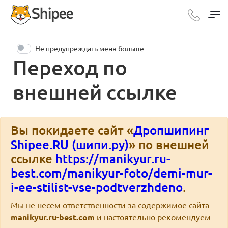
Не предупреждать меня больше
Переход по
внешней ссылке
Вы покидаете сайт «
Дропшипинг
Shipee.RU (шипи.ру)
» по внешней
ссылке
https://manikyur.ru-
best.com/manikyur-foto/demi-mur-
i-ee-stilist-vse-podtverzhdeno
.
Мы не несем ответственности за содержимое сайта
manikyur.ru-best.com
и настоятельно рекомендуем