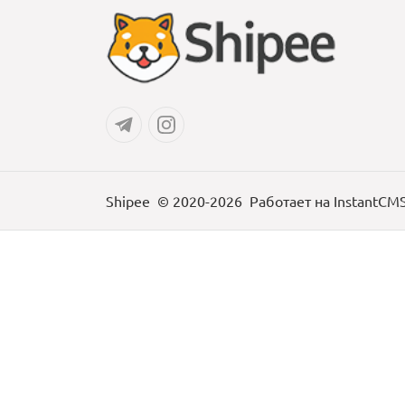
Shipee
© 2020-2026
Работает на
InstantCM