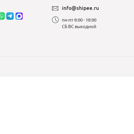
info@shipee.ru
пн-пт 8:00 - 18:00
СБ ВС выходной