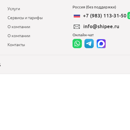
Россия (без поддержки)
Услуги
+7 (983) 113-31-50
Сервисы и тарифы
info@shipee.ru
О компании
Онлайн-чат
О компании
Контакты
S