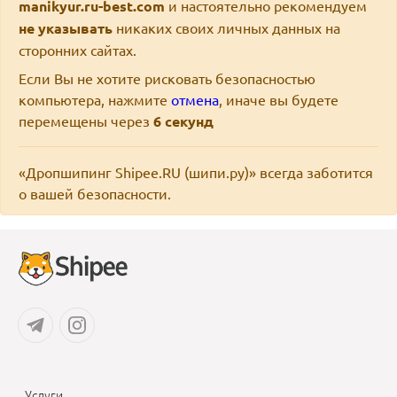
manikyur.ru-best.com
и настоятельно рекомендуем
не указывать
никаких своих личных данных на
сторонних сайтах.
Если Вы не хотите рисковать безопасностью
компьютера, нажмите
отмена
, иначе вы будете
перемещены через
6
секунд
«Дропшипинг Shipee.RU (шипи.ру)» всегда заботится
о вашей безопасности.
Услуги