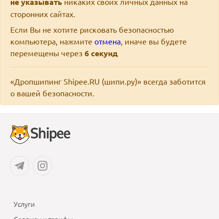
не указывать
никаких своих личных данных на
сторонних сайтах.
Если Вы не хотите рисковать безопасностью
компьютера, нажмите
отмена
, иначе вы будете
перемещены через
6
секунд
«Дропшипинг Shipee.RU (шипи.ру)» всегда заботится
о вашей безопасности.
Услуги