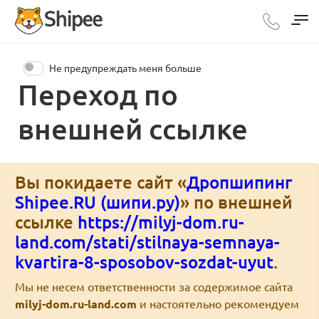
Не предупреждать меня больше
Переход по
внешней ссылке
Вы покидаете сайт «
Дропшипинг
Shipee.RU (шипи.ру)
» по внешней
ссылке
https://milyj-dom.ru-
land.com/stati/stilnaya-semnaya-
kvartira-8-sposobov-sozdat-uyut
.
Мы не несем ответственности за содержимое сайта
milyj-dom.ru-land.com
и настоятельно рекомендуем