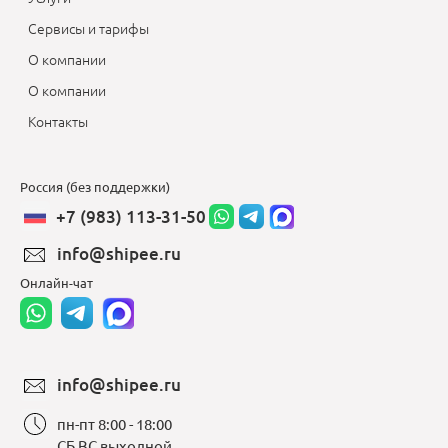
Сервисы и тарифы
О компании
О компании
Контакты
Россия (без поддержки)
+7 (983) 113-31-50
info@shipee.ru
Онлайн-чат
info@shipee.ru
пн-пт 8:00 - 18:00
СБ ВС выходной