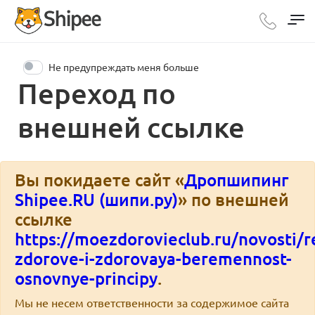
Не предупреждать меня больше
Переход по
внешней ссылке
Вы покидаете сайт «
Дропшипинг
Shipee.RU (шипи.ру)
» по внешней
ссылке
https://moezdorovieclub.ru/novosti/
zdorove-i-zdorovaya-beremennost-
osnovnye-principy
.
Мы не несем ответственности за содержимое сайта