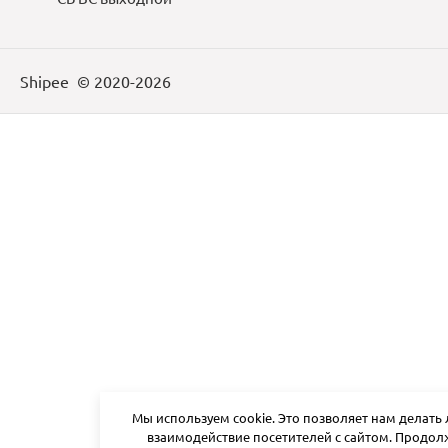
Shipee
© 2020-2026
Мы используем cookie. Это позволяет нам делать
взаимодействие посетителей с сайтом. Продол