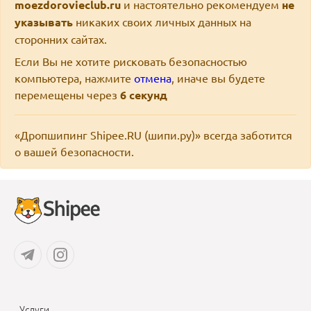
moezdorovieclub.ru
и настоятельно рекомендуем
не
указывать
никаких своих личных данных на
сторонних сайтах.
Если Вы не хотите рисковать безопасностью
компьютера, нажмите
отмена
, иначе вы будете
перемещены через
6
секунд
«Дропшипинг Shipee.RU (шипи.ру)» всегда заботится
о вашей безопасности.
Услуги