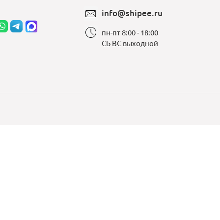
info@shipee.ru
пн-пт 8:00 - 18:00
СБ ВС выходной