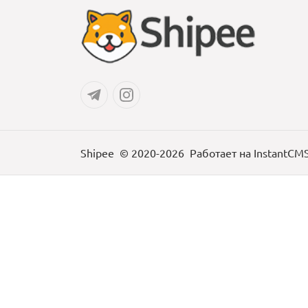
Shipee
© 2020-2026
Работает на
InstantCM