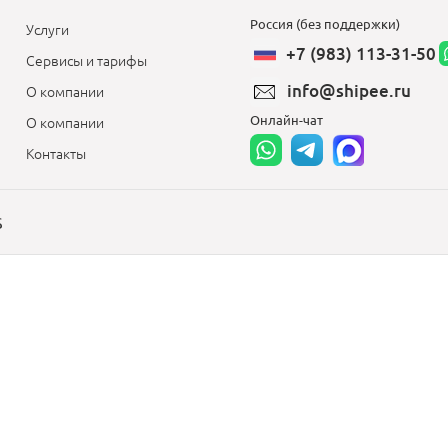
Россия (без поддержки)
Услуги
+7 (983) 113-31-50
Сервисы и тарифы
info@shipee.ru
О компании
Онлайн-чат
О компании
Контакты
S