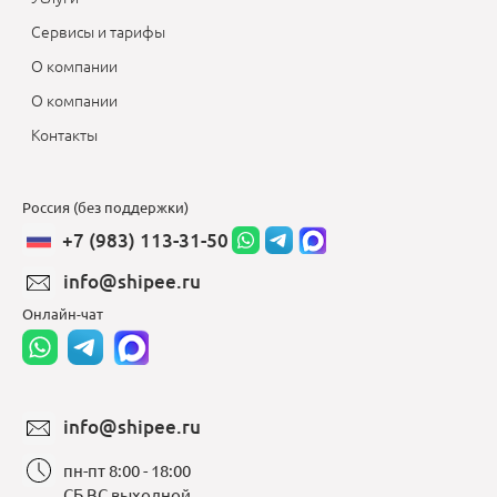
Сервисы и тарифы
О компании
О компании
Контакты
Россия (без поддержки)
+7 (983) 113-31-50
info@shipee.ru
Онлайн-чат
info@shipee.ru
пн-пт 8:00 - 18:00
СБ ВС выходной