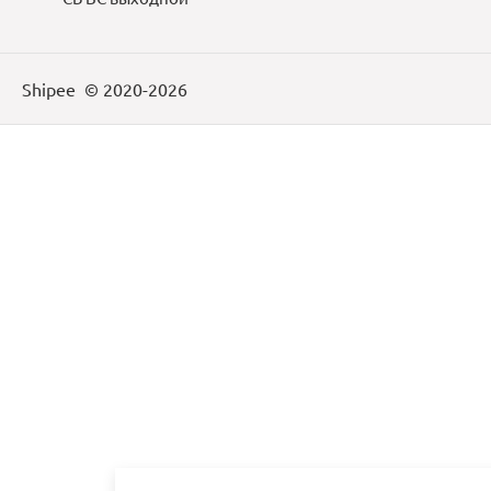
Shipee
© 2020-2026