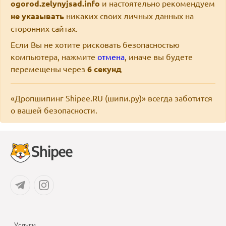
ogorod.zelynyjsad.info
и настоятельно рекомендуем
не указывать
никаких своих личных данных на
сторонних сайтах.
Если Вы не хотите рисковать безопасностью
компьютера, нажмите
отмена
, иначе вы будете
перемещены через
6
секунд
«Дропшипинг Shipee.RU (шипи.ру)» всегда заботится
о вашей безопасности.
Услуги