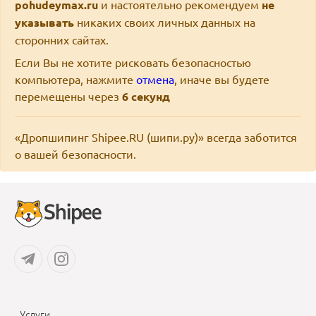
pohudeymax.ru
и настоятельно рекомендуем
не
указывать
никаких своих личных данных на
сторонних сайтах.
Если Вы не хотите рисковать безопасностью
компьютера, нажмите
отмена
, иначе вы будете
перемещены через
6
секунд
«Дропшипинг Shipee.RU (шипи.ру)» всегда заботится
о вашей безопасности.
Услуги