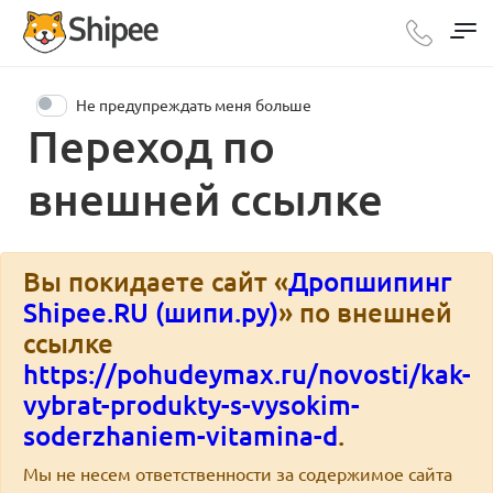
Не предупреждать меня больше
Переход по
внешней ссылке
Вы покидаете сайт «
Дропшипинг
Shipee.RU (шипи.ру)
» по внешней
ссылке
https://pohudeymax.ru/novosti/kak-
vybrat-produkty-s-vysokim-
soderzhaniem-vitamina-d
.
Мы не несем ответственности за содержимое сайта