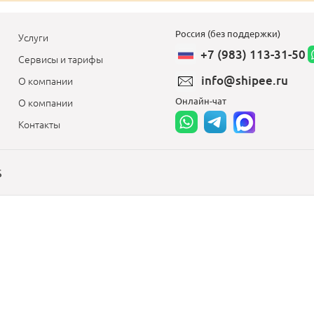
Россия (без поддержки)
Услуги
+7 (983) 113-31-50
Сервисы и тарифы
info@shipee.ru
О компании
Онлайн-чат
О компании
Контакты
S