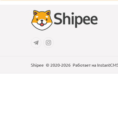
Shipee
© 2020-2026
Работает на
InstantCM