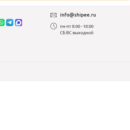
info@shipee.ru
пн-пт 8:00 - 18:00
СБ ВС выходной