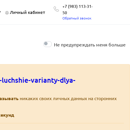
+7 (983) 113-31-
?
Личный кабинет
50
Обратный звонок
Не предупреждать меня больше
-luchshie-varianty-dlya-
казывать
никаких своих личных данных на сторонних
екунд