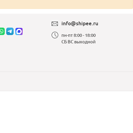
info@shipee.ru
пн-пт 8:00 - 18:00
СБ ВС выходной