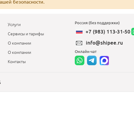
вашей безопасности.
Россия (без поддержки)
Услуги
+7 (983) 113-31-50
Сервисы и тарифы
info@shipee.ru
О компании
Онлайн-чат
О компании
Контакты
S