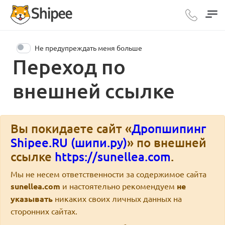
Не предупреждать меня больше
Переход по
внешней ссылке
Вы покидаете сайт «
Дропшипинг
Shipee.RU (шипи.ру)
» по внешней
ссылке
https://sunellea.com
.
Мы не несем ответственности за содержимое сайта
sunellea.com
и настоятельно рекомендуем
не
указывать
никаких своих личных данных на
сторонних сайтах.