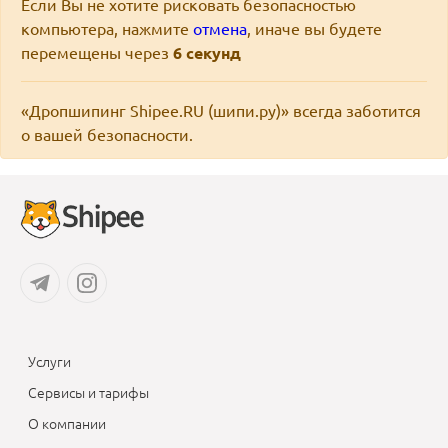
Если Вы не хотите рисковать безопасностью
компьютера, нажмите
отмена
, иначе вы будете
перемещены через
6
секунд
«Дропшипинг Shipee.RU (шипи.ру)» всегда заботится
о вашей безопасности.
Услуги
Сервисы и тарифы
О компании