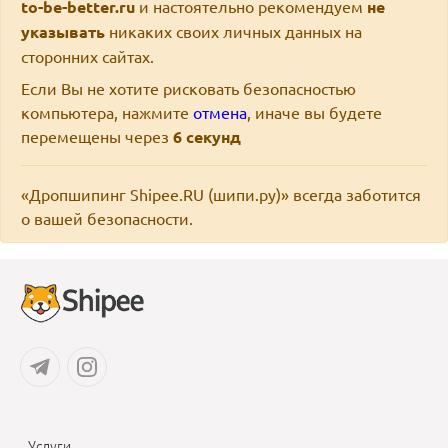
to-be-better.ru
и настоятельно рекомендуем
не
указывать
никаких своих личных данных на
сторонних сайтах.
Если Вы не хотите рисковать безопасностью
компьютера, нажмите
отмена
, иначе вы будете
перемещены через
6
секунд
«Дропшипинг Shipee.RU (шипи.ру)» всегда заботится
о вашей безопасности.
Услуги