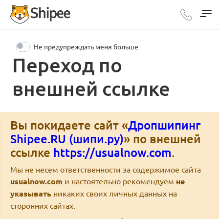
Не предупреждать меня больше
Переход по
внешней ссылке
Вы покидаете сайт «
Дропшипинг
Shipee.RU (шипи.ру)
» по внешней
ссылке
https://usualnow.com
.
Мы не несем ответственности за содержимое сайта
usualnow.com
и настоятельно рекомендуем
не
указывать
никаких своих личных данных на
сторонних сайтах.