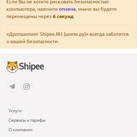
Если Вы не хотите рисковать безопасностью
компьютера, нажмите
отмена
, иначе вы будете
перемещены через
6
секунд
«Дропшипинг Shipee.RU (шипи.ру)» всегда заботится
о вашей безопасности.
Услуги
Сервисы и тарифы
О компании